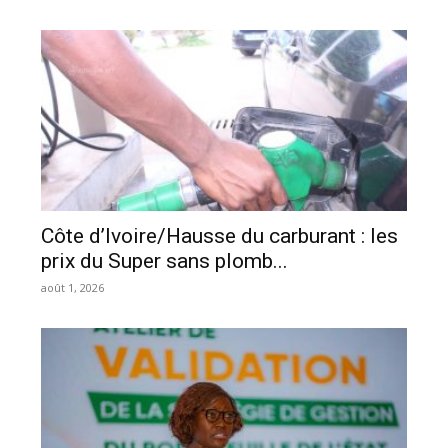
Côte d’Ivoire/Hausse du carburant : les
prix du Super sans plomb...
août 1, 2026