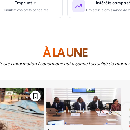
Emprunt
Intérêts compos
Simulez vos prêts bancaires
Projetez la croissance de v
À LA UNE
Toute l’information économique qui façonne l’actualité du momen