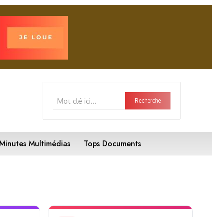
Mot clé ici...
Recherche
Minutes Multimédias
Tops Documents