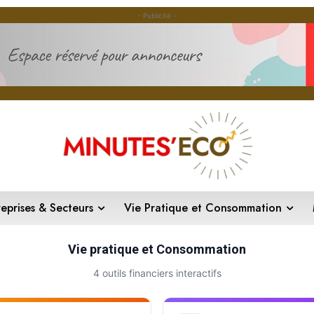
- Publicité -
reprises & Secteurs
Vie Pratique et Consommation
Vie pratique et Consommation
4 outils financiers interactifs