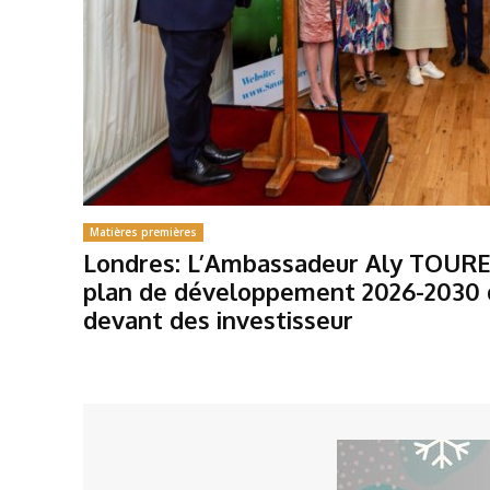
Matières premières
Londres: L’Ambassadeur Aly TOURE
plan de développement 2026-2030 d
devant des investisseur