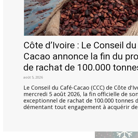
Côte d’Ivoire : Le Conseil du
Cacao annonce la fin du p
de rachat de 100.000 tonne
août 5, 2026
Le Conseil du Café-Cacao (CCC) de Côte d'I
mercredi 5 août 2026, la fin officielle de 
exceptionnel de rachat de 100.000 tonnes 
démentant tout engagement à acquérir des