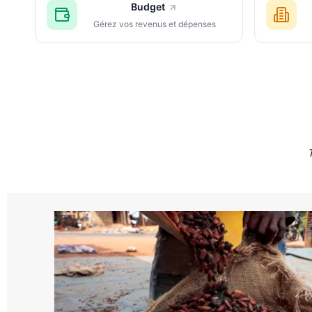
Budget
Gérez vos revenus et dépenses