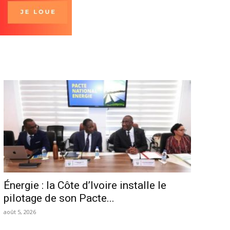
Énergie : la Côte d’Ivoire installe le
pilotage de son Pacte...
août 5, 2026