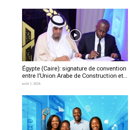
Égypte (Caire): signature de convention
entre l’Union Arabe de Construction et...
août 1, 2026