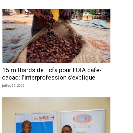
15 milliards de Fcfa pour l’OIA café-
cacao: l’interprofession s’explique
juillet 30, 2026