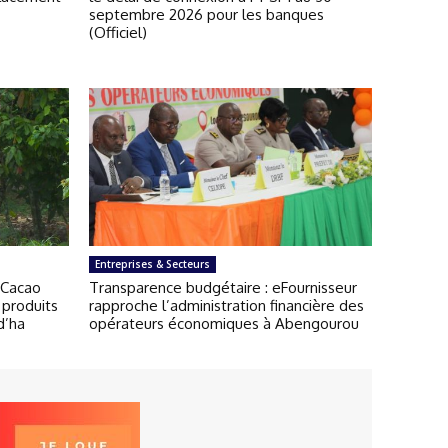
septembre 2026 pour les banques
(Officiel)
Entreprises & Secteurs
-Cacao
Transparence budgétaire : eFournisseur
 produits
rapproche l’administration financière des
d’ha
opérateurs économiques à Abengourou