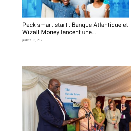
Pack smart start : Banque Atlantique et
Wizall Money lancent une...
juillet 30, 2026