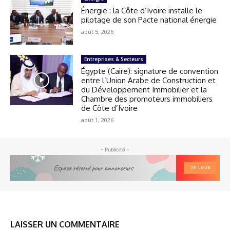
Énergie : la Côte d’Ivoire installe le
pilotage de son Pacte national énergie
août 5, 2026
Entreprises & Secteurs
Égypte (Caire): signature de convention
entre l’Union Arabe de Construction et
du Développement Immobilier et la
Chambre des promoteurs immobiliers
de Côte d’Ivoire
août 1, 2026
- Publicité -
LAISSER UN COMMENTAIRE