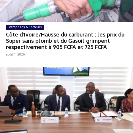
Entreprises & Secteurs
Côte d’Ivoire/Hausse du carburant : les prix du
Super sans plomb et du Gasoil grimpent
respectivement à 905 FCFA et 725 FCFA
août 1, 2026