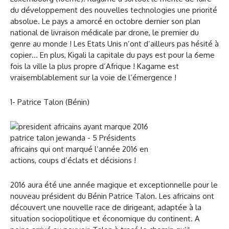
du développement des nouvelles technologies une priorité
absolue. Le pays a amorcé en octobre dernier son plan
national de livraison médicale par drone, le premier du
genre au monde ! Les Etats Unis n’ont d’ailleurs pas hésité à
copier… En plus, Kigali la capitale du pays est pour la 6eme
fois la ville la plus propre d’Afrique ! Kagame est
vraisemblablement sur la voie de l’émergence !
1- Patrice Talon (Bénin)
2016 aura été une année magique et exceptionnelle pour le
nouveau président du Bénin Patrice Talon. Les africains ont
découvert une nouvelle race de dirigeant, adaptée à la
situation sociopolitique et économique du continent. A