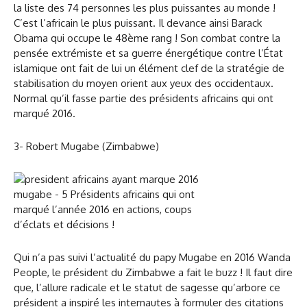
la liste des 74 personnes les plus puissantes au monde !
C’est l’africain le plus puissant. Il devance ainsi Barack
Obama qui occupe le 48ème rang ! Son combat contre la
pensée extrémiste et sa guerre énergétique contre l’État
islamique ont fait de lui un élément clef de la stratégie de
stabilisation du moyen orient aux yeux des occidentaux.
Normal qu’il fasse partie des présidents africains qui ont
marqué 2016.
3- Robert Mugabe (Zimbabwe)
Qui n’a pas suivi l’actualité du papy Mugabe en 2016 Wanda
People, le président du Zimbabwe a fait le buzz ! Il faut dire
que, l’allure radicale et le statut de sagesse qu’arbore ce
président a inspiré les internautes à formuler des citations