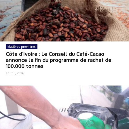
Matières premières
Côte d’Ivoire : Le Conseil du Café-Cacao
annonce la fin du programme de rachat de
100.000 tonnes
août 5, 2026