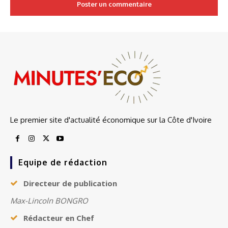
Le premier site d'actualité économique sur la Côte d'Ivoire
Equipe de rédaction
Directeur de publication
Max-Lincoln BONGRO
Rédacteur en Chef