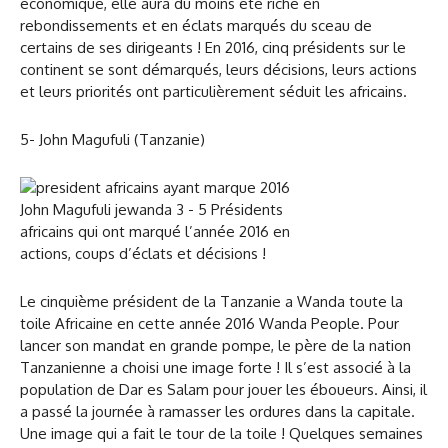
économique, elle aura du moins été riche en
rebondissements et en éclats marqués du sceau de
certains de ses dirigeants ! En 2016, cinq présidents sur le
continent se sont démarqués, leurs décisions, leurs actions
et leurs priorités ont particulièrement séduit les africains.
5- John Magufuli (Tanzanie)
Le cinquième président de la Tanzanie a Wanda toute la
toile Africaine en cette année 2016 Wanda People. Pour
lancer son mandat en grande pompe, le père de la nation
Tanzanienne a choisi une image forte ! Il s’est associé à la
population de Dar es Salam pour jouer les éboueurs. Ainsi, il
a passé la journée à ramasser les ordures dans la capitale.
Une image qui a fait le tour de la toile ! Quelques semaines