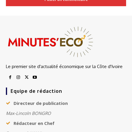
Le premier site d'actualité économique sur la Côte d'Ivoire
Equipe de rédaction
Directeur de publication
Max-Lincoln BONGRO
Rédacteur en Chef