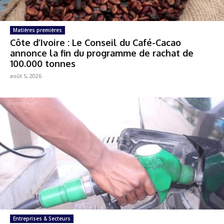
Matières premières
Côte d’Ivoire : Le Conseil du Café-Cacao
annonce la fin du programme de rachat de
100.000 tonnes
août 5, 2026
Entreprises & Secteurs