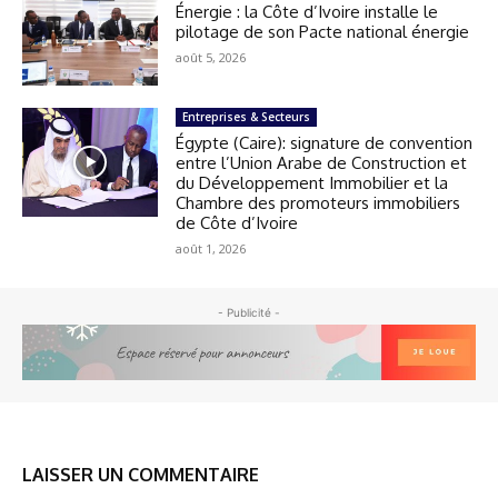
Énergie : la Côte d’Ivoire installe le
pilotage de son Pacte national énergie
août 5, 2026
Entreprises & Secteurs
Égypte (Caire): signature de convention
entre l’Union Arabe de Construction et
du Développement Immobilier et la
Chambre des promoteurs immobiliers
de Côte d’Ivoire
août 1, 2026
- Publicité -
LAISSER UN COMMENTAIRE