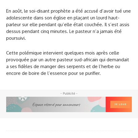
En août, le soi-disant prophète a été accusé d’avoir tué une
adolescente dans son église en plaçant un lourd haut-
parleur sur elle pendant qu’elle était couchée. Il s’est assis
dessus pendant cinq minutes. Le pasteur n’a jamais été
poursuivi.
Cette polémique intervient quelques mois après celle
provoquée par un autre pasteur sud-africain qui demandait
a ses fidèles de manger des serpents et de l’herbe ou
encore de boire de l’essence pour se purifier.
- Publicité -