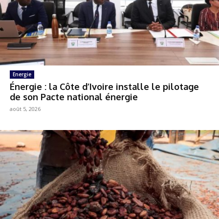
Energie
Énergie : la Côte d’Ivoire installe le pilotage
de son Pacte national énergie
août 5, 2026