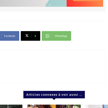
Facebook
X
WhatsApp
Articles connexes à voir aussi ...