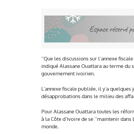
‘’Que les discussions sur l’annexe fiscale
indiqué Alassane Ouattara au terme du sé
gouvernement ivoirien.
L’annexe fiscale publiée, il y’a quelques 
désapprobations dans le milieu des affair
Pour Alassane Ouattara toutes les réf
à la Côte d’Ivoire de se ‘’maintenir dans 
monde.