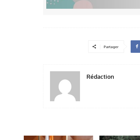
Partager
Rédaction