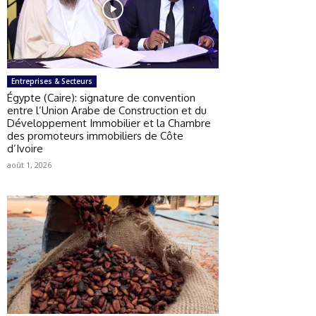
Entreprises & Secteurs
Égypte (Caire): signature de convention
entre l’Union Arabe de Construction et du
Développement Immobilier et la Chambre
des promoteurs immobiliers de Côte
d’Ivoire
août 1, 2026