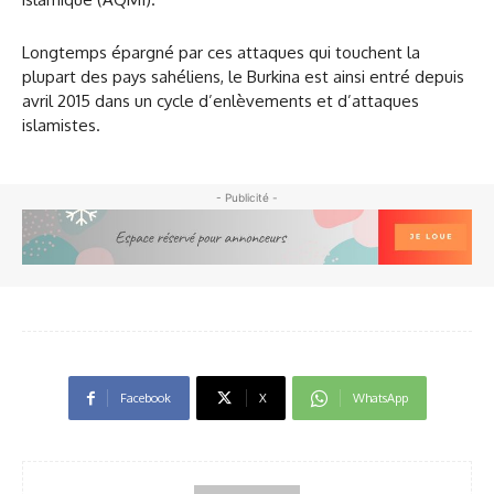
Longtemps épargné par ces attaques qui touchent la
plupart des pays sahéliens, le Burkina est ainsi entré depuis
avril 2015 dans un cycle d’enlèvements et d’attaques
islamistes.
- Publicité -
Facebook
X
WhatsApp