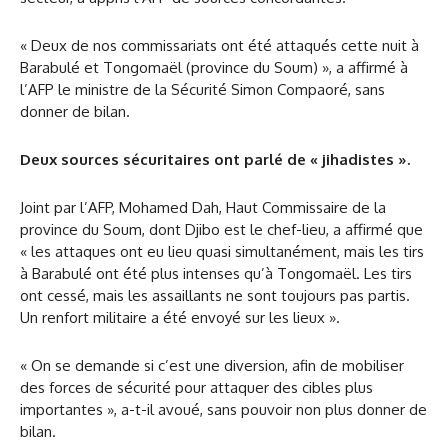
« Deux de nos commissariats ont été attaqués cette nuit à
Barabulé et Tongomaël (province du Soum) », a affirmé à
l’AFP le ministre de la Sécurité Simon Compaoré, sans
donner de bilan.
Deux sources sécuritaires ont parlé de « jihadistes ».
Joint par l’AFP, Mohamed Dah, Haut Commissaire de la
province du Soum, dont Djibo est le chef-lieu, a affirmé que
« les attaques ont eu lieu quasi simultanément, mais les tirs
à Barabulé ont été plus intenses qu’à Tongomaël. Les tirs
ont cessé, mais les assaillants ne sont toujours pas partis.
Un renfort militaire a été envoyé sur les lieux ».
« On se demande si c’est une diversion, afin de mobiliser
des forces de sécurité pour attaquer des cibles plus
importantes », a-t-il avoué, sans pouvoir non plus donner de
bilan.