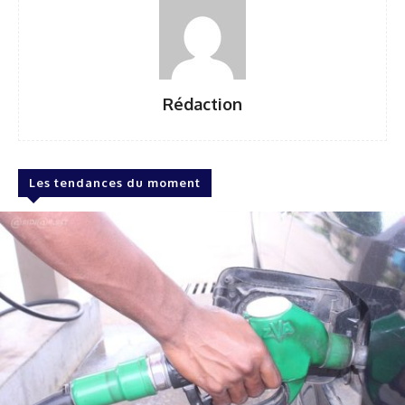
Rédaction
Les tendances du moment