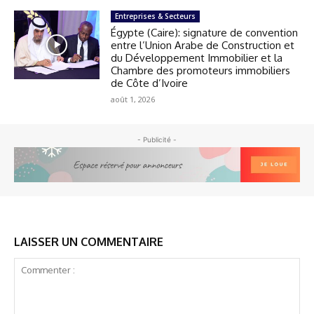
Entreprises & Secteurs
Égypte (Caire): signature de convention
entre l’Union Arabe de Construction et
du Développement Immobilier et la
Chambre des promoteurs immobiliers
de Côte d’Ivoire
août 1, 2026
- Publicité -
LAISSER UN COMMENTAIRE