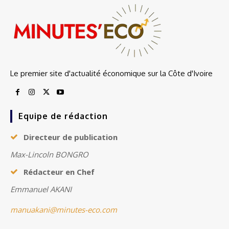
Le premier site d'actualité économique sur la Côte d'Ivoire
Equipe de rédaction
Directeur de publication
Max-Lincoln BONGRO
Rédacteur en Chef
Emmanuel AKANI
manuakani@minutes-eco.com