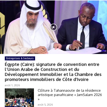
Entreprises & Secteurs
Égypte (Caire): signature de convention entre
l’Union Arabe de Construction et du
Développement Immobilier et la Chambre des
promoteurs immobiliers de Côte d’Ivoire
août 1, 2026
Clôture à Tahannaoute de la résidence
artistique panafricaine « JamSalam 2026
»
août 5, 2026