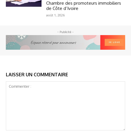
Chambre des promoteurs immobiliers
de Côte d’Ivoire
août 1, 2026
- Publicité -
LAISSER UN COMMENTAIRE