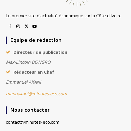
Le premier site d'actualité économique sur la Côte d'Ivoire
Equipe de rédaction
Directeur de publication
Max-Lincoln BONGRO
Rédacteur en Chef
Emmanuel AKANI
manuakani@minutes-eco.com
Nous contacter
contact@minutes-eco.com