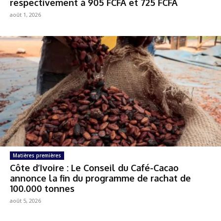
respectivement à 905 FCFA et 725 FCFA
août 1, 2026
Matières premières
Côte d’Ivoire : Le Conseil du Café-Cacao
annonce la fin du programme de rachat de
100.000 tonnes
août 5, 2026