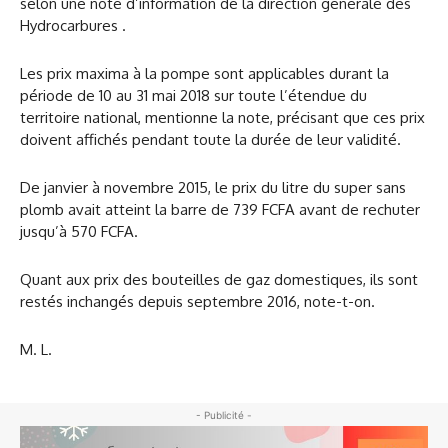
selon une note d’information de la direction générale des
Hydrocarbures .
Les prix maxima à la pompe sont applicables durant la
période de 10 au 31 mai 2018 sur toute l’étendue du
territoire national, mentionne la note, précisant que ces prix
doivent affichés pendant toute la durée de leur validité.
De janvier à novembre 2015, le prix du litre du super sans
plomb avait atteint la barre de 739 FCFA avant de rechuter
jusqu’à 570 FCFA.
Quant aux prix des bouteilles de gaz domestiques, ils sont
restés inchangés depuis septembre 2016, note-t-on.
M. L.
- Publicité -