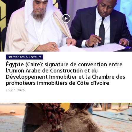
Entreprises & Secteurs
Égypte (Caire): signature de convention entre
l’Union Arabe de Construction et du
Développement Immobilier et la Chambre des
promoteurs immobiliers de Côte d’Ivoire
août 1, 2026