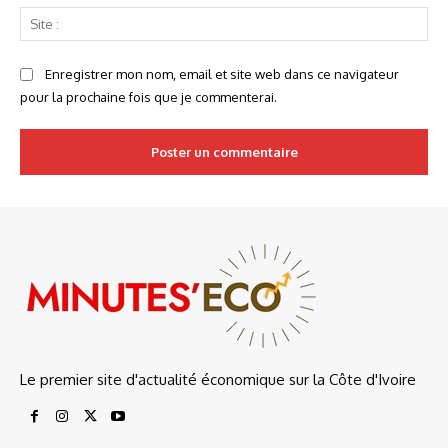
Sit
:
Enregistrer mon nom, email et site web dans ce navigateur
pour la prochaine fois que je commenterai.
Le premier site d'actualité économique sur la Côte d'Ivoire