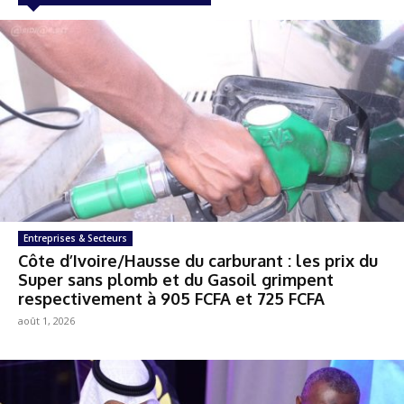
Entreprises & Secteurs
Côte d’Ivoire/Hausse du carburant : les prix du
Super sans plomb et du Gasoil grimpent
respectivement à 905 FCFA et 725 FCFA
août 1, 2026