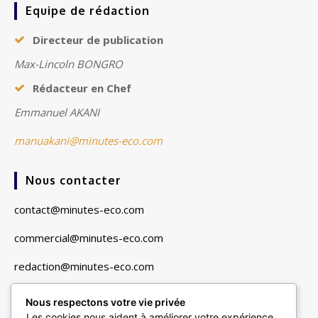
Equipe de rédaction
Directeur de publication
Max-Lincoln BONGRO
Rédacteur en Chef
Emmanuel AKANI
manuakani@minutes-eco.com
Nous contacter
contact@minutes-eco.com
commercial@minutes-eco.com
redaction@minutes-eco.com
Nous respectons votre vie privée
Liens utiles
Les cookies nous aident à améliorer votre expérience,