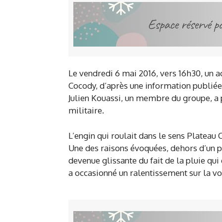
Le vendredi 6 mai 2016, vers 16h30, un acc
Cocody, d’après une information publiée 
Julien Kouassi, un membre du groupe, a p
militaire.
L’engin qui roulait dans le sens Plateau 
Une des raisons évoquées, dehors d’un pr
devenue glissante du fait de la pluie qui
a occasionné un ralentissement sur la voi