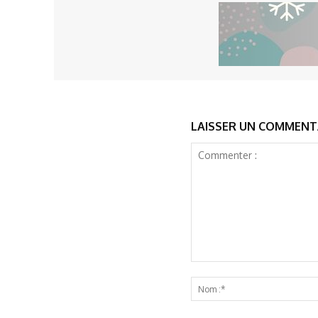
LAISSER UN COMMENT
Commenter
: