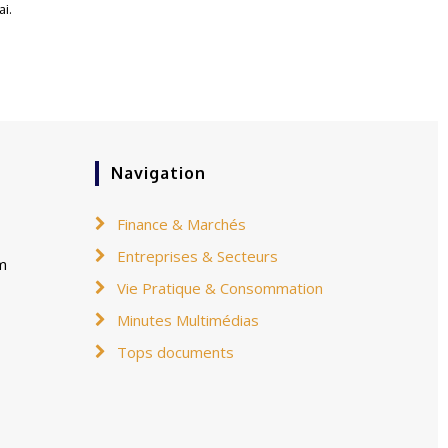
i.
Navigation
Finance & Marchés
Entreprises & Secteurs
m
Vie Pratique & Consommation
Minutes Multimédias
Tops documents