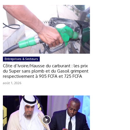
Entreprises & Secteurs
Côte d’Ivoire/Hausse du carburant : les prix
du Super sans plomb et du Gasoil grimpent
respectivement à 905 FCFA et 725 FCFA
août 1, 2026