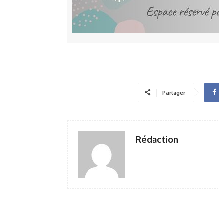
Partager
Rédaction