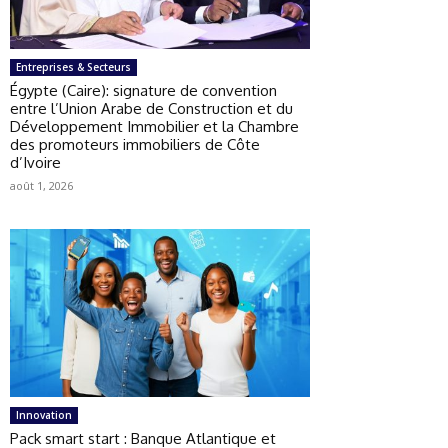
Entreprises & Secteurs
Égypte (Caire): signature de convention
entre l’Union Arabe de Construction et du
Développement Immobilier et la Chambre
des promoteurs immobiliers de Côte
d’Ivoire
août 1, 2026
Innovation
Pack smart start : Banque Atlantique et