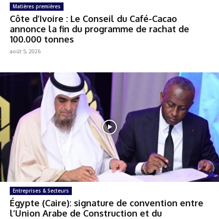
Matières premières
Côte d’Ivoire : Le Conseil du Café-Cacao
annonce la fin du programme de rachat de
100.000 tonnes
août 5, 2026
Entreprises & Secteurs
Égypte (Caire): signature de convention entre
l’Union Arabe de Construction et du