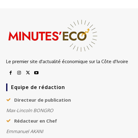
Le premier site d'actualité économique sur la Côte d'Ivoire
Equipe de rédaction
Directeur de publication
Max-Lincoln BONGRO
Rédacteur en Chef
Emmanuel AKANI