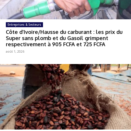
Entreprises & Secteurs
Côte d’Ivoire/Hausse du carburant : les prix du
Super sans plomb et du Gasoil grimpent
respectivement à 905 FCFA et 725 FCFA
août 1, 2026