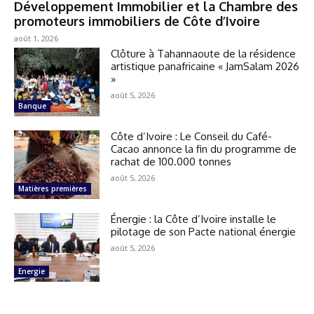
Développement Immobilier et la Chambre des
promoteurs immobiliers de Côte d’Ivoire
août 1, 2026
Clôture à Tahannaoute de la résidence
artistique panafricaine « JamSalam 2026
»
août 5, 2026
Banque
Côte d’Ivoire : Le Conseil du Café-
Cacao annonce la fin du programme de
rachat de 100.000 tonnes
août 5, 2026
Matières premières
Énergie : la Côte d’Ivoire installe le
pilotage de son Pacte national énergie
août 5, 2026
Energie