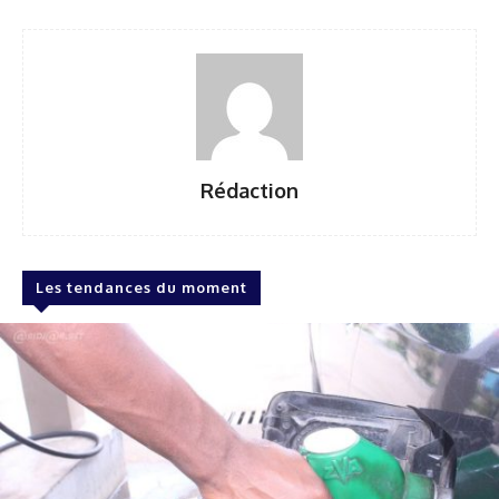
Rédaction
Les tendances du moment