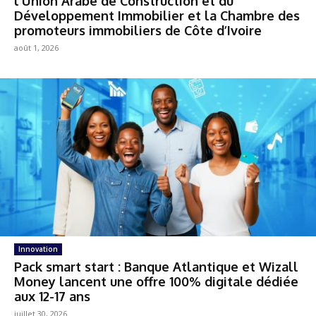
l’Union Arabe de Construction et du
Développement Immobilier et la Chambre des
promoteurs immobiliers de Côte d’Ivoire
août 1, 2026
Innovation
Pack smart start : Banque Atlantique et Wizall
Money lancent une offre 100% digitale dédiée
aux 12-17 ans
juillet 30, 2026