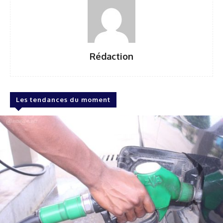
Rédaction
Les tendances du moment