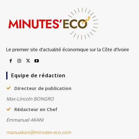
Le premier site d'actualité économique sur la Côte d'Ivoire
Equipe de rédaction
Directeur de publication
Max-Lincoln BONGRO
Rédacteur en Chef
Emmanuel AKANI
manuakani@minutes-eco.com