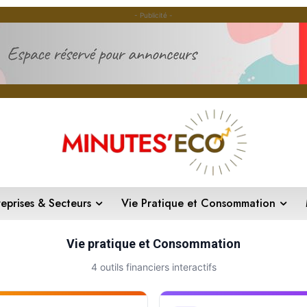
- Publicité -
reprises & Secteurs
Vie Pratique et Consommation
Vie pratique et Consommation
4 outils financiers interactifs