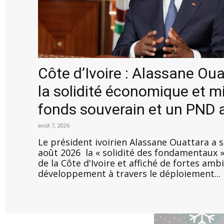
Côte d’Ivoire : Alassane Ou
la solidité économique et m
fonds souverain et un PND 
août 7, 2026
Le président ivoirien Alassane Ouattara a s
août 2026 la « solidité des fondamentaux 
de la Côte d'Ivoire et affiché de fortes amb
développement à travers le déploiement...