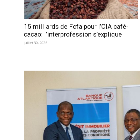
15 milliards de Fcfa pour l’OIA café-
cacao: l’interprofession s’explique
juillet 30, 2026