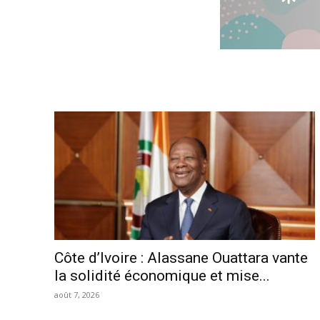
Côte d’Ivoire : Alassane Ouattara vante
la solidité économique et mise...
août 7, 2026