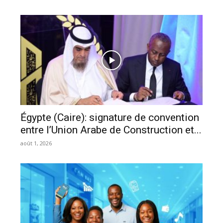
Égypte (Caire): signature de convention
entre l’Union Arabe de Construction et...
août 1, 2026