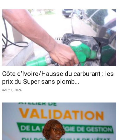
Côte d’Ivoire/Hausse du carburant : les
prix du Super sans plomb...
août 1, 2026