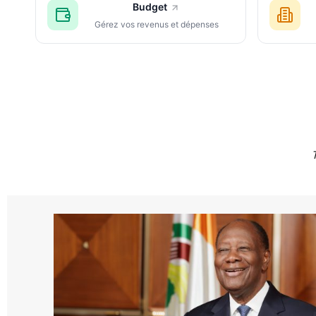
Budget
Gérez vos revenus et dépenses