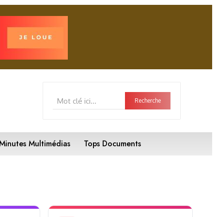
Mot clé ici...
Recherche
Minutes Multimédias
Tops Documents