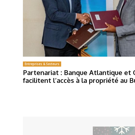
Entreprises & Secteurs
Partenariat : Banque Atlantique et
facilitent l’accès à la propriété au 