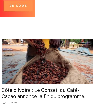
Côte d’Ivoire : Le Conseil du Café-
Cacao annonce la fin du programme...
août 5, 2026