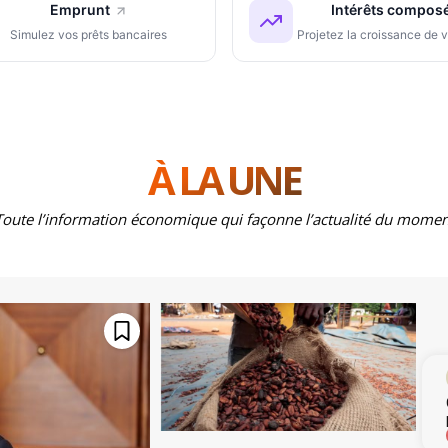
Emprunt
Intérêts compos
Simulez vos prêts bancaires
Projetez la croissance de v
À LA UNE
Toute l’information économique qui façonne l’actualité du momen